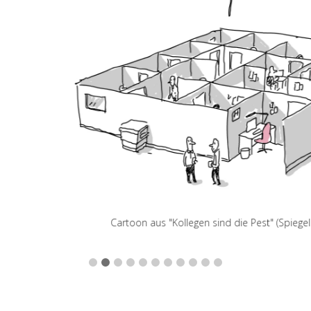
Cartoon aus "Kollegen sind die Pest" (Spiegel Online/KiWi)