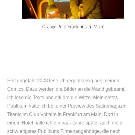
Orange Peel, Frankfurt am Main.
 &
Seit ungefähr 2008 lese ich regelmässig aus meinen
Comics. Dazu werden die Bilder an die Wand gebeamt,
ich lese die Texte und erkläre die Witze. Mein erstes
Publikum hatte ich bei einer Preview des Satiremagazin
Titanic im Club Voltaire in Frankfurt am Main. Dort in
einem Hotel hatte ich ein paar Jahre später auch mein
schwierigstes Publikum: Firmenangehörige, die nach