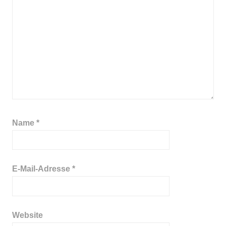
Name
*
E-Mail-Adresse
*
Website