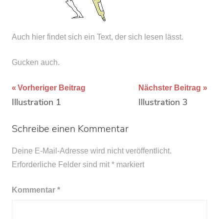
Auch hier findet sich ein Text, der sich lesen lässt.
Gucken auch.
Beitragsnavigation
Vorheriger Beitrag
Nächster Beitrag
Illustration 1
Illustration 3
Schreibe einen Kommentar
Deine E-Mail-Adresse wird nicht veröffentlicht.
Erforderliche Felder sind mit
*
markiert
Kommentar
*