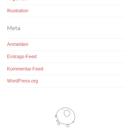
Illustration
Meta
Anmelden
Eintrags-Feed
Kommentar-Feed
WordPress.org