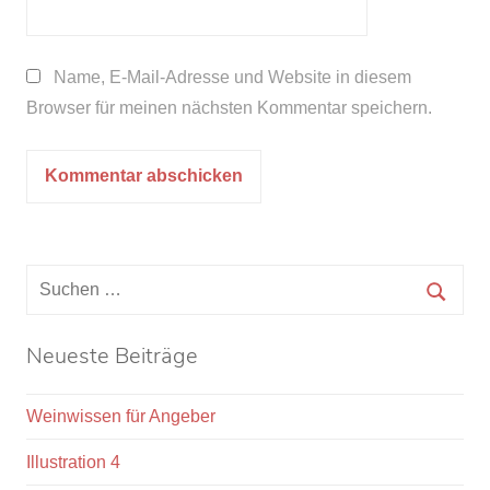
Name, E-Mail-Adresse und Website in diesem
Browser für meinen nächsten Kommentar speichern.
Neueste Beiträge
Weinwissen für Angeber
Illustration 4