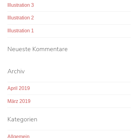
Illustration 3
Illustration 2
Illustration 1
Neueste Kommentare
Archiv
April 2019
März 2019
Kategorien
Allgemein